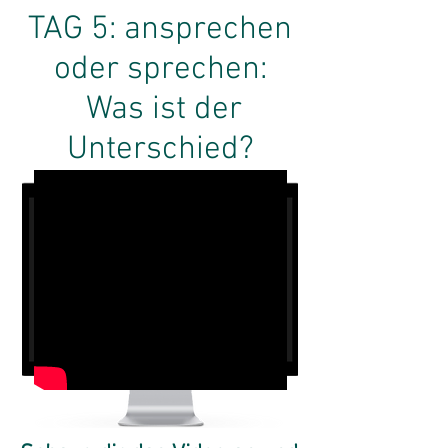
TAG 5: ansprechen
oder sprechen:
Was ist der
Unterschied?