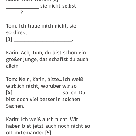
_________ sie nicht selbst
____?
Tom: Ich traue mich nicht, sie
so direkt
[3] ________________.
Karin: Ach, Tom, du bist schon ein
großer Junge, das schaffst du auch
allein.
Tom: Nein, Karin, bitte... ich weiß
wirklich nicht, worüber wir so
[4] _____________ sollen. Du
bist doch viel besser in solchen
Sachen.
Karin: Ich weiß auch nicht. Wir
haben bist jetzt auch noch nicht so
oft miteinander [5]