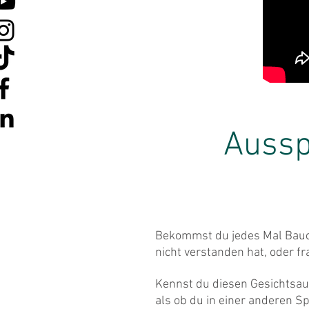
Aussp
Bekommst du jedes Mal Bau
nicht verstanden hat, oder fra
Kennst du diesen Gesichtsau
als ob du in einer anderen S