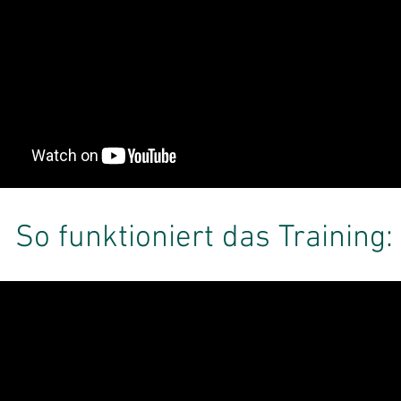
So funktioniert das Training: