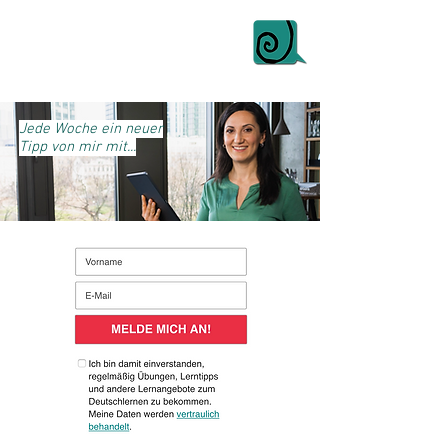
Jede Woche ein neuer
Tipp von mir mit...