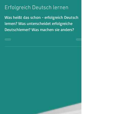
2 Min. Lesezeit
Erfolgreich Deutsch lernen
Was heißt das schon - erfolgreich Deutsch
lernen? Was unterscheidet erfolgreiche
Deutschlerner? Was machen sie anders?