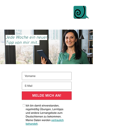
Jede Woche ein neuer
Tipp von mir mit...