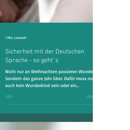
1 Min. Lesezeit
Sicherheit mit der Deutschen
Sprache - so geht´s
Nicht nur an Weihnachten passieren Wunder.
Sondern das ganze Jahr über. Dafür muss man
auch kein Wunderkind sein oder ein
besonderes...