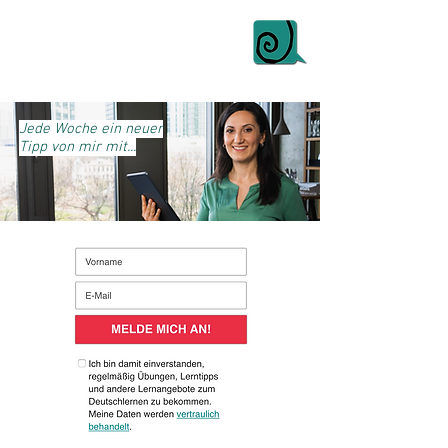
Jede Woche ein neuer
Tipp von mir mit...