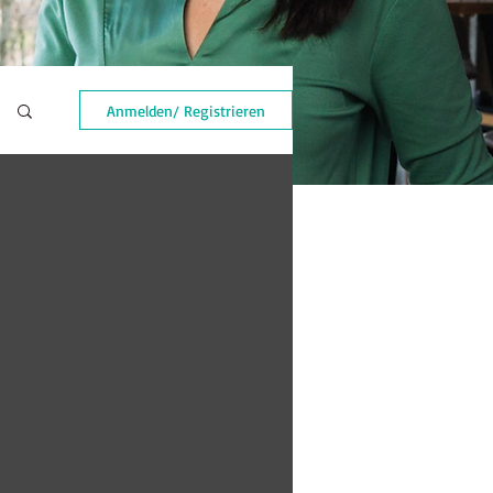
Anmelden/ Registrieren