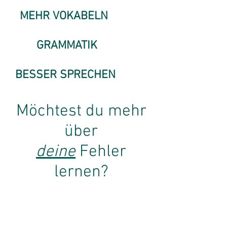
MEHR VOKABELN
GRAMMATIK
BESSER SPRECHEN
Möchtest du mehr
über
deine
Fehler
lernen?