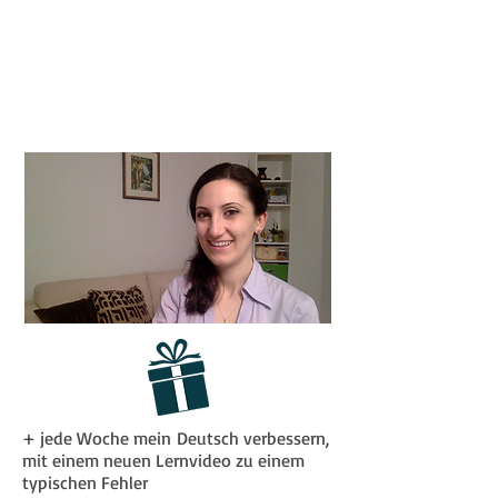
+ jede Woche mein Deutsch verbessern,
mit einem neuen Lernvideo zu einem
typischen Fehler