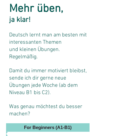
Mehr üben,
ja klar!
Deutsch lernt man am besten mit
interessanten Themen
und kleinen Übungen.
Regelmäßig.
Damit du immer motiviert bleibst,
sende ich dir gerne neue
Übungen jede Woche (ab dem
Niveau B1 bis C2).
Was genau möchtest du besser
machen?
For Beginners (A1-B1)