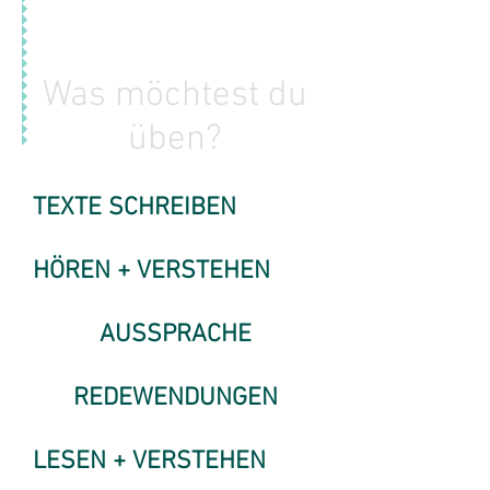
Was möchtest du
üben?
TEXTE SCHREIBEN
HÖREN + VERSTEHEN
AUSSPRACHE
REDEWENDUNGEN
LESEN + VERSTEHEN