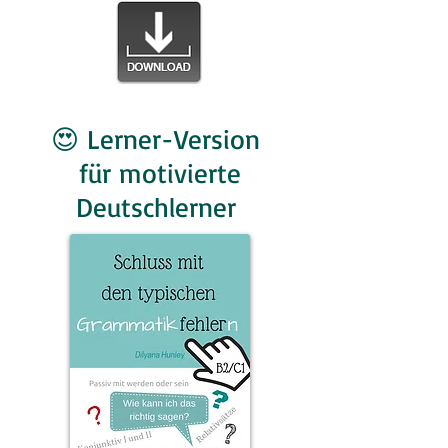
😍 Lerner-Version
für motivierte
Deutschlerner