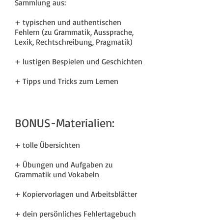
Sammlung aus:
+ typischen und authentischen
Fehlern (zu Grammatik, Aussprache,
Lexik, Rechtschreibung, Pragmatik)
+ lustigen Bespielen und Geschichten
+ Tipps und Tricks zum Lernen
BONUS-Materialien:
+ tolle Übersichten
+ Übungen und Aufgaben zu
Grammatik und Vokabeln
+ Kopiervorlagen und Arbeitsblätter
+ dein persönliches Fehlertagebuch