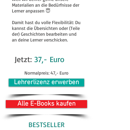
Materialien an die Bedürfnisse der
Lerner anpassen 😇
Damit hast du volle Flexibilität: Du
kannst die Übersichten oder (Teile
der) Geschichten bearbeiten und
an deine Lerner verschicken.
Jetzt:
37,- Euro
Normalpreis: 47,- Euro
Lehrerlizenz erwerben
Alle E-Books kaufen
BESTSELLER