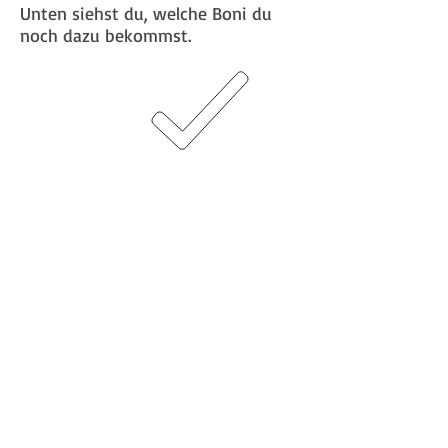
Unten siehst du, welche Boni du
noch dazu bekommst.