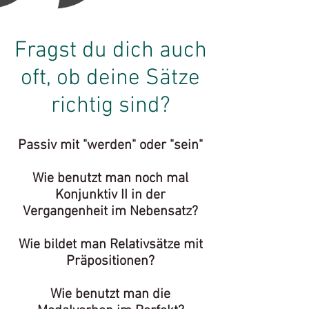
Fragst du dich auch
oft, ob deine Sätze
richtig sind?
Passiv mit "werden" oder "sein"
Wie benutzt man noch mal
Konjunktiv II in der
Vergangenheit im Nebensatz?
Wie bildet man Relativsätze mit
Präpositionen?
Wie benutzt man die