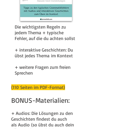
Die wichtigsten Regeln zu
jedem Thema + typische
Fehler, auf die du achten sollst
+ interaktive Geschichten: Du
übst jedes Thema im Kontext
+ weitere Fragen zum freien
Sprechen
(110 Seiten im PDF-Format)
BONUS-Materialien:
+ Audios: Die Lösungen zu den
Geschichten findest du auch
als Audio (so übst du auch dein