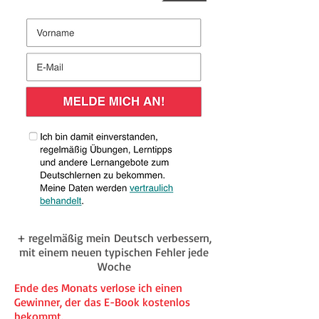
+ regelmäßig mein Deutsch verbessern,
mit einem neuen typischen Fehler jede
Woche
Ende des Monats verlose ich einen
Gewinner, der das E-Book kostenlos
bekommt.