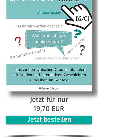
Jetzt für nur
19,70 EUR
Jetzt bestellen