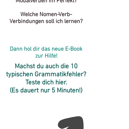
Modalverben im Perfekt?
Welche Nomen-Verb-
Verbindungen soll ich lernen?
Dann hol dir das neue E-Book
zur Hilfe!
Machst du auch die 10
typischen Grammatikfehler?
Teste dich hier.
(Es dauert nur 5 Minuten!)