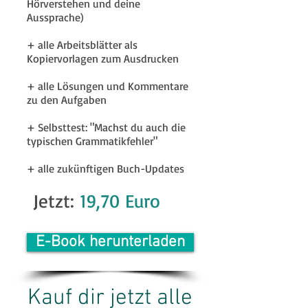
Hörverstehen und deine
Aussprache)
+ alle Arbeitsblätter als
Kopiervorlagen zum Ausdrucken
+ alle Lösungen und Kommentare
zu den Aufgaben
+ Selbsttest: "Machst du auch die
typischen Grammatikfehler"
+ alle zukünftigen Buch-Updates
Jetzt:
19,70 Euro
E-Book herunterladen
Kauf dir jetzt alle