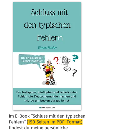
Im E-Book "Schluss mit den typischen
Fehlern"
(150 Seiten im PDF-Format)
findest du meine persönliche