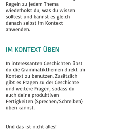
Regeln zu jedem Thema
wiederholst du, was du wissen
solltest und kannst es gleich
danach selbst im Kontext
anwenden.
IM KONTEXT ÜBEN
In interessanten Geschichten übst
du die Grammatikthemen direkt im
Kontext zu benutzen. Zusätzlich
gibt es Fragen zu der Geschichte
und weitere Fragen, sodass du
auch deine produktiven
Fertigkeiten (Sprechen/Schreiben)
üben kannst.
Und das ist nicht alles!