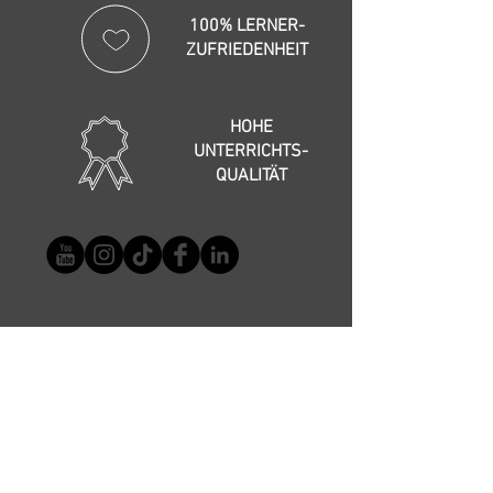
100% LERNER-
ZUFRIEDENHEIT
HOHE
UNTERRICHTS-
QUALITÄT
AGB
Impressum
Datenschutzerklärung
Newsletter