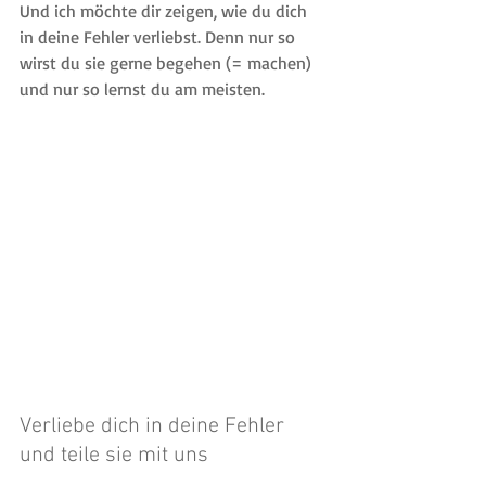
Und ich möchte dir zeigen, wie du dich 
in deine Fehler verliebst. Denn nur so 
wirst du sie gerne begehen (= machen) 
und nur so lernst du am meisten.
Verliebe dich in deine Fehler 
und teile sie mit uns