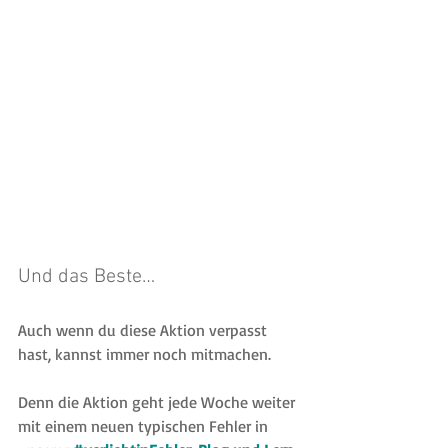
Und das Beste…
Auch wenn du diese Aktion verpasst 
hast, kannst immer noch mitmachen. 
Denn die Aktion geht jede Woche weiter 
mit einem neuen typischen Fehler in 