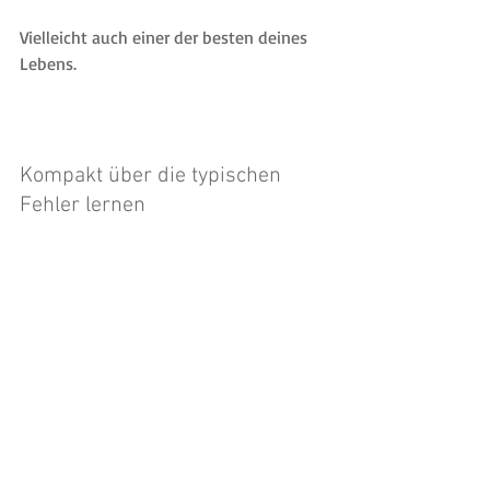
Vielleicht auch einer der besten deines 
Lebens.
Kompakt über die typischen 
Fehler lernen