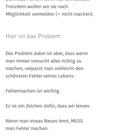
Trotzdem wollen wir sie nach 
Möglichkeit vermeiden (= nicht machen).
Hier ist das Problem
Das Problem dabei ist aber, dass wenn 
man immer versucht alles richtig zu 
machen, verpasst man vielleicht den 
schönsten Fehler seines Lebens.
Fehlermachen ist wichtig.
Es ist ein Zeichen dafür, dass wir lernen.
Wenn man etwas Neues lernt, MUSS 
man Fehler machen.