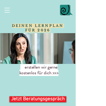
DEINEN LERNPLAN
FÜR 2026
erstellen wir gerne
kostenlos für dich >>>
Jetzt Beratungsgespräch