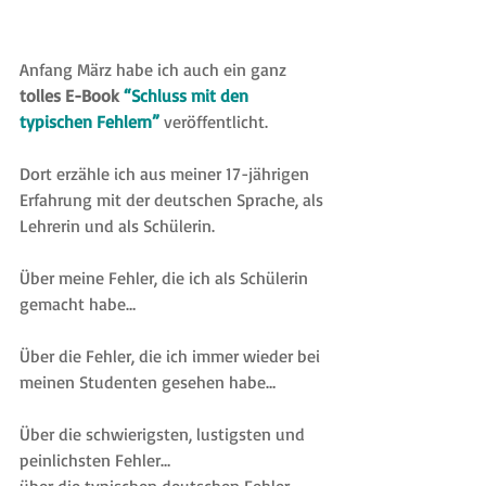
Anfang März habe ich auch ein ganz 
tolles E-Book
 “Schluss mit den 
typischen Fehlern”
veröffentlicht.
Dort erzähle ich aus meiner 17-jährigen 
Erfahrung mit der deutschen Sprache, als 
Lehrerin und als Schülerin.
Über meine Fehler, die ich als Schülerin 
gemacht habe…
Über die Fehler, die ich immer wieder bei 
meinen Studenten gesehen habe…
Über die schwierigsten, lustigsten und 
peinlichsten Fehler…