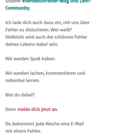
unserer 
#verliebtinFehler-Blog und Lern-
Community
.
Ich lade dich auch dazu ein, mit uns über 
Fehler zu diskutieren. Wer weiß? 
Vielleicht wird auch der schönste Fehler 
deines Lebens dabei sein.
Wir werden Spaß haben.
Wir werden lachen, kommentieren und 
nebenbei lernen.
Bist du dabei?
Dann 
melde dich jetzt an.
Du bekommst jede Woche eine E-Mail 
mit einem Fehler.