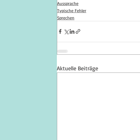
Aussprache
Typische Fehler
Sprechen
Aktuelle Beiträge