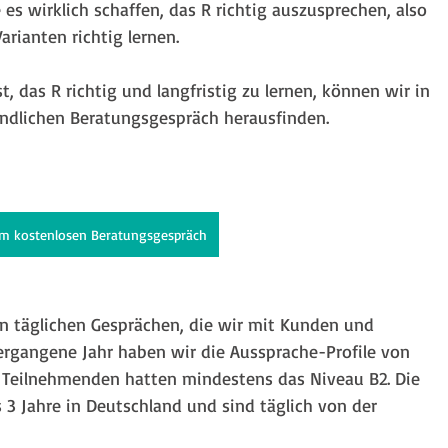
es wirklich schaffen, das R richtig auszusprechen, also 
arianten richtig lernen.
, das R richtig und langfristig zu lernen, können wir in 
ndlichen Beratungsgespräch herausfinden. 
m kostenlosen Beratungsgespräch
en täglichen Gesprächen, die wir mit Kunden und 
vergangene Jahr haben wir die Aussprache-Profile von 
 Teilnehmenden hatten mindestens das Niveau B2. Die 
 3 Jahre in Deutschland und sind täglich von der 