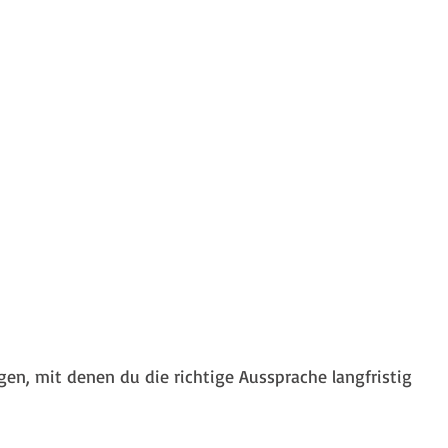
gen, mit denen du die richtige Aussprache langfristig 