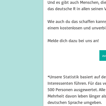
Und es gibt auch Menschen, die 
das deutsche R in allen seinen V
Wie auch du das schaffen kannst
einem kostenlosen und unverbi
Melde dich dazu bei uns an!
zu
*Unsere Statistik basiert auf d
Interessenten führen. Für das 
500 Personen ausgewertet. Alle
Mehrheit davon leben länger als
deutschen Sprache umgeben.