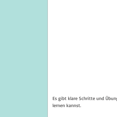
Es gibt klare Schritte und Übun
lernen kannst.