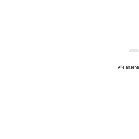
Alle anseh