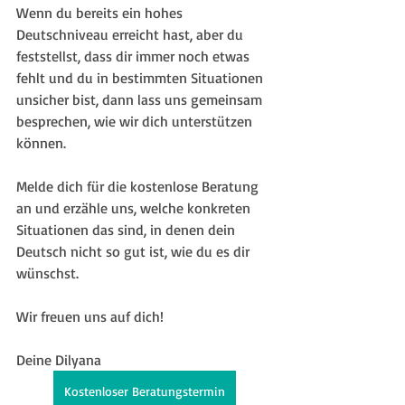
Wenn du bereits ein hohes 
Deutschniveau erreicht hast, aber du 
feststellst, dass dir immer noch etwas 
fehlt und du in bestimmten Situationen 
unsicher bist, dann lass uns gemeinsam 
besprechen, wie wir dich unterstützen 
können.
Melde dich für die kostenlose Beratung 
an und erzähle uns, welche konkreten 
Situationen das sind, in denen dein 
Deutsch nicht so gut ist, wie du es dir 
wünschst.
Wir freuen uns auf dich!
Deine Dilyana
Kostenloser Beratungstermin