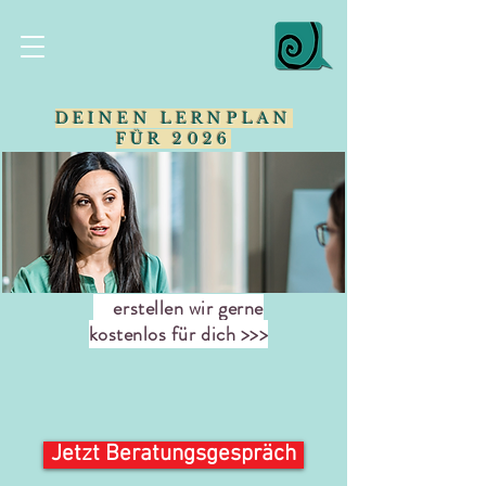
DEINEN LERNPLAN
FÜR 2026
erstellen wir gerne
kostenlos für dich >>>
Jetzt Beratungsgespräch