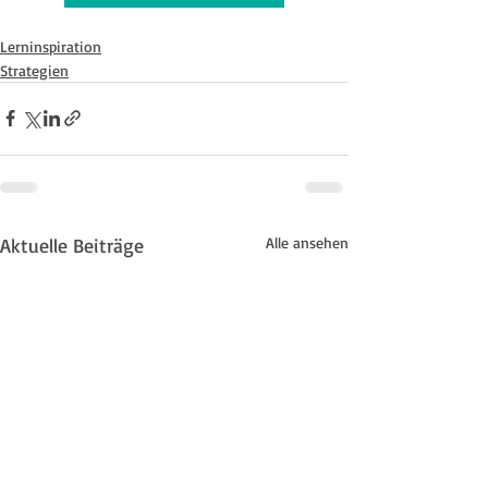
Lerninspiration
Strategien
Aktuelle Beiträge
Alle ansehen