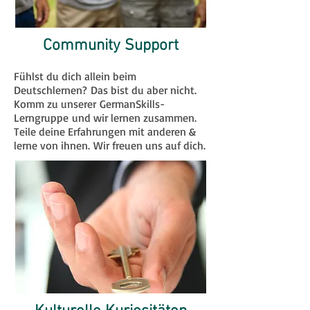
Community Support
Fühlst du dich allein beim
Deutschlernen? Das bist du aber nicht.
Komm zu unserer GermanSkills-
Lerngruppe und wir lernen zusammen.
Teile deine Erfahrungen mit anderen &
lerne von ihnen. Wir freuen uns auf dich.