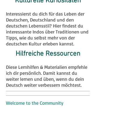
Kulturelle Kuriositäten
Interessierst du dich für das Leben der
Deutschen, Deutschland und den
deutschen Lebensstil? Hier findest du
interessante Indos über Traditionen und
Tipps, wie du selbst mehr von der
deutschen Kultur erleben kannst.
Hilfreiche Ressourcen
Diese Lernhilfen & Materialien empfehle
ich dir persönlich. Damit kannst du
weiter lernen und üben, wenn du dein
Deutsch weiter verbessern möchtest.
Welcome to the Community
Take Our Learning Challenge
Verliebt in Fehler - A Lovestory