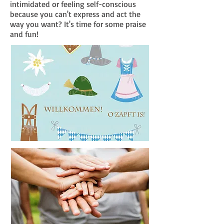
intimidated or feeling self-conscious
because you can't express and act the
way you want? It's time for some praise
and fun!