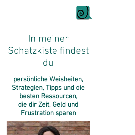
In meiner
Schatzkiste findest
du
persönliche Weisheiten,
Strategien, Tipps und die
besten Ressourcen,
die dir Zeit, Geld und
Frustration sparen