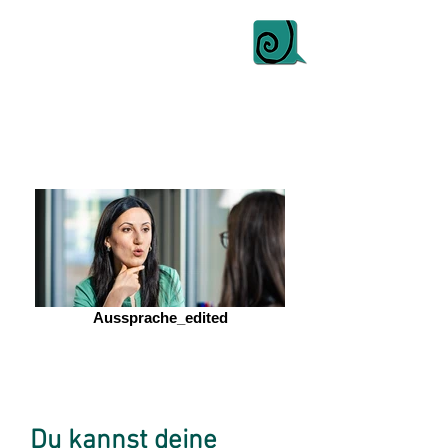
Aussprache_edited
Du kannst deine