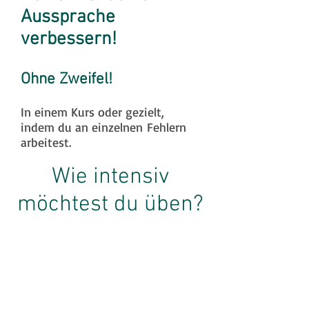
Aussprache
verbessern!
Ohne Zweifel!
In einem Kurs oder gezielt,
indem du an einzelnen Fehlern
arbeitest.
Wie intensiv
möchtest du üben?
KURSE & CHALLENGES