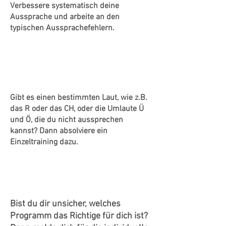
Verbessere systematisch deine
Aussprache und arbeite an den
typischen Aussprachefehlern.
EINZELNE FEHLER
Gibt es einen bestimmten Laut, wie z.B.
das R oder das CH, oder die Umlaute Ü
und Ö, die du nicht aussprechen
kannst? Dann absolviere ein
Einzeltraining dazu.
INDIVIDUELLE BERATUNG
Bist du dir unsicher, welches
Programm das Richtige für dich ist?