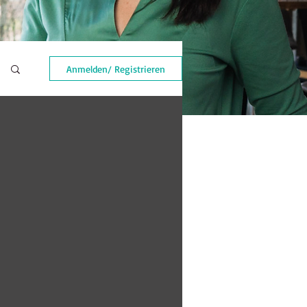
Anmelden/ Registrieren