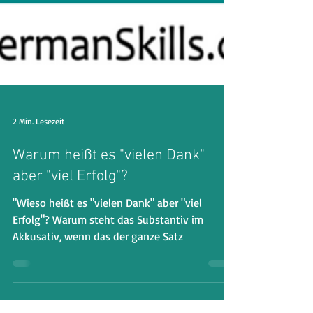
2 Min. Lesezeit
Warum heißt es "vielen Dank"
aber "viel Erfolg"?
"Wieso heißt es "vielen Dank" aber "viel
Erfolg"? Warum steht das Substantiv im
Akkusativ, wenn das der ganze Satz