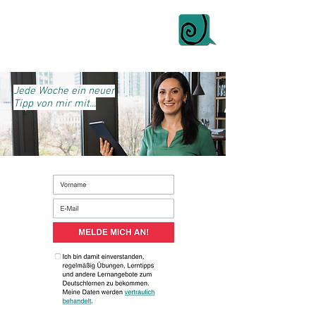
Jede Woche ein neuer
Tipp von mir mit...