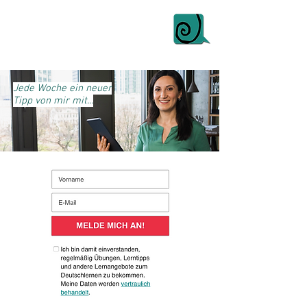
Jede Woche ein neuer
Tipp von mir mit...