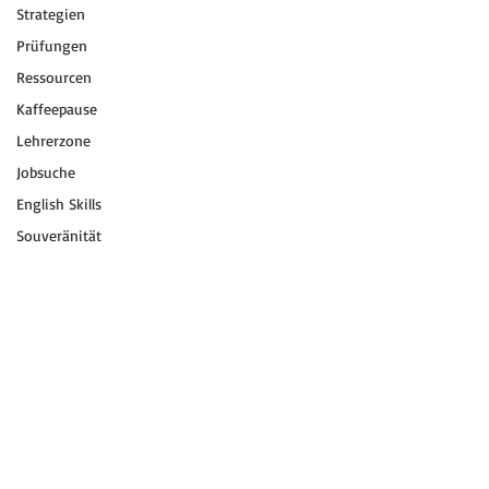
Strategien
Prüfungen
Ressourcen
Kaffeepause
Lehrerzone
Jobsuche
English Skills
Souveränität