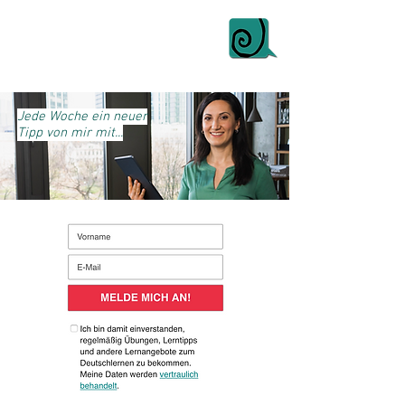
Jede Woche ein neuer
Tipp von mir mit...