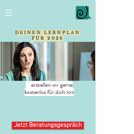
DEINEN LERNPLAN
FÜR 2026
erstellen wir gerne
kostenlos für dich >>>
Jetzt Beratungsgespräch