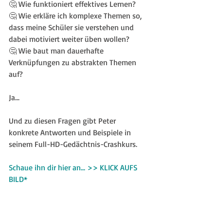
🤔 Wie funktioniert effektives Lernen?
🤔 Wie erkläre ich komplexe Themen so, 
dass meine Schüler sie verstehen und 
dabei motiviert weiter üben wollen?
🤔 Wie baut man dauerhafte 
Verknüpfungen zu abstrakten Themen 
auf?
Ja... 
Und zu diesen Fragen gibt Peter 
konkrete Antworten und Beispiele in 
seinem Full-HD-Gedächtnis-Crashkurs.
Schaue ihn dir hier an... >> KLICK AUFS 
BILD*