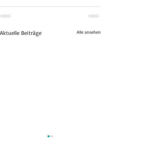
Aktuelle Beiträge
Alle ansehen