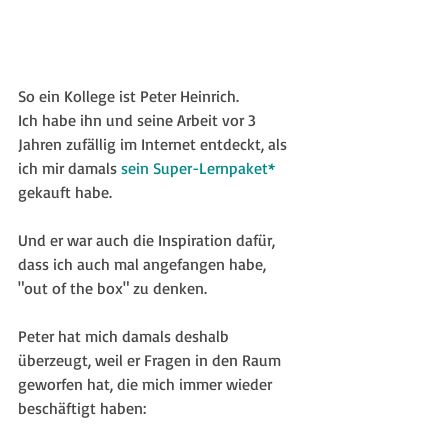
So ein Kollege ist Peter Heinrich.
Ich habe ihn und seine Arbeit vor 3 
Jahren zufällig im Internet entdeckt, als 
ich mir damals 
sein Super-Lernpaket*
gekauft habe.
Und er war auch die Inspiration dafür, 
dass ich auch mal angefangen habe, 
"out of the box" zu denken.
Peter hat mich damals deshalb 
überzeugt, weil er Fragen in den Raum 
geworfen hat, die mich immer wieder 
beschäftigt haben: