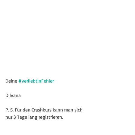
Deine 
#verliebtinFehler
Dilyana
P. S. Für den Crashkurs kann man sich 
nur 3 Tage lang registrieren.