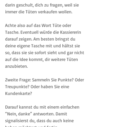
darin geschult, dich zu fragen, weil sie 
immer die Tüten verkaufen wollen. 
Achte also auf das Wort Tüte oder 
Tasche. Eventuell würde die Kassiererin 
darauf zeigen. Am besten bringst du 
deine eigene Tasche mit und hältst sie 
so, dass sie sie sofort sieht und gar nicht 
auf die Idee kommt, dir weitere Tüten 
anzubieten.
Zweite Frage: Sammeln Sie Punkte? Oder 
Treupunkte? Oder haben Sie eine 
Kundenkarte?
Darauf kannst du mit einem einfachen 
“Nein, danke” antworten. Damit 
signalisierst du, dass du auch keine 