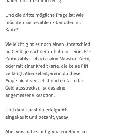
haben möchtest und fertig.
Und die dritte mögliche Frage ist: Wie 
möchten Sie bezahlen - bar oder mit 
Karte?
Vielleicht gibt es noch einen Unterschied 
im Gerät, je nachdem, ob du mit einer EC-
Karte zahlst - das ist eine Maestro-Karte, 
oder mit einer Kreditkarte, die keine PIN 
verlangt. Aber selbst, wenn du diese 
Frage nicht verstehst und einfach das 
Geld ausstreckst, ist das eine 
angemessene Reaktion.
Und damit hast du erfolgreich 
eingekauft und bezahlt, yaaay!
Aber was hat es mit globalem Hören zu 