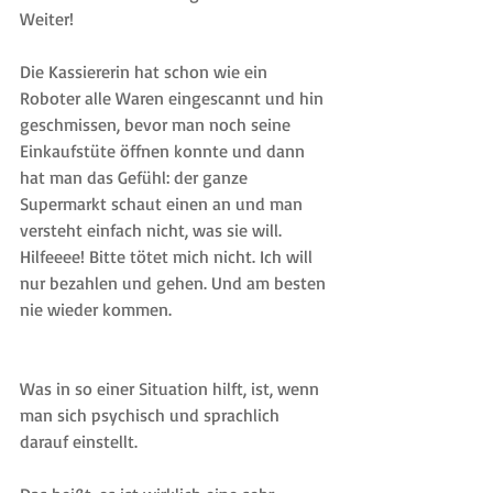
Weiter!
Die Kassiererin hat schon wie ein 
Roboter alle Waren eingescannt und hin 
geschmissen, bevor man noch seine 
Einkaufstüte öffnen konnte und dann 
hat man das Gefühl: der ganze 
Supermarkt schaut einen an und man 
versteht einfach nicht, was sie will. 
Hilfeeee! Bitte tötet mich nicht. Ich will 
nur bezahlen und gehen. Und am besten 
nie wieder kommen.
Was in so einer Situation hilft, ist, wenn 
man sich psychisch und sprachlich 
darauf einstellt.