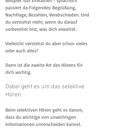
Beispiel: das Einkaufen - sprachlich 
passiert da Folgendes: Begrüßung, 
Nachfrage, Bezahlen, Verabschieden. Und 
du verstehst mehr, wenn du darauf 
vorbereitet bist, was dich erwartet.
Vielleicht verstehst du aber schon vieles 
oder auch alles?
Dann ist die zweite Art des Hörens für 
dich wichtig.
Dabei geht es um das selektive 
Hören.
Beim selektiven Hören geht es darum, 
dass du wichtige von unwichtigen 
Informationen unterscheiden kannst.