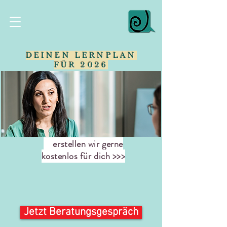
DEINEN LERNPLAN
FÜR 2026
erstellen wir gerne
kostenlos für dich >>>
Jetzt Beratungsgespräch