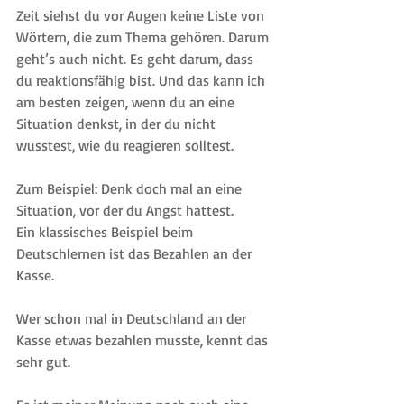
Zeit siehst du vor Augen keine Liste von 
Wörtern, die zum Thema gehören. Darum 
geht’s auch nicht. Es geht darum, dass 
du reaktionsfähig bist. Und das kann ich 
am besten zeigen, wenn du an eine 
Situation denkst, in der du nicht 
wusstest, wie du reagieren solltest. 
Zum Beispiel: Denk doch mal an eine 
Situation, vor der du Angst hattest.
Ein klassisches Beispiel beim 
Deutschlernen ist das Bezahlen an der 
Kasse.
Wer schon mal in Deutschland an der 
Kasse etwas bezahlen musste, kennt das 
sehr gut.