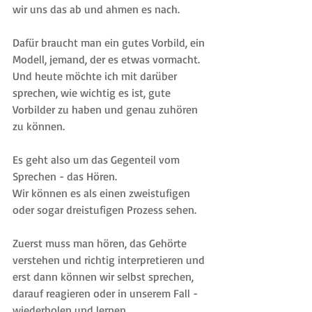
wir uns das ab und ahmen es nach.
Dafür braucht man ein gutes Vorbild, ein 
Modell, jemand, der es etwas vormacht. 
Und heute möchte ich mit darüber 
sprechen, wie wichtig es ist, gute 
Vorbilder zu haben und genau zuhören 
zu können.
Es geht also um das Gegenteil vom 
Sprechen - das Hören. 
Wir können es als einen zweistufigen 
oder sogar dreistufigen Prozess sehen.
Zuerst muss man hören, das Gehörte 
verstehen und richtig interpretieren und 
erst dann können wir selbst sprechen, 
darauf reagieren oder in unserem Fall - 
wiederholen und lernen.