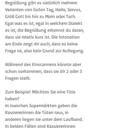
Begrüßung gibt es natürlich mehrere 
Varianten von Guten Tag, Hallo, Servus, 
Grüß Gott bis hin zu Moin oder Tach. 
Egal was es ist, egal in welchem Dialekt 
es ist, die Begrüßung erkennst du daran, 
dass sie relativ kurz ist. Die Intonation 
am Ende zeigt dir auch, dass es keine 
Frage ist, also kein Grund zur Aufregung.
Während des Einscannens könnte aber 
schon vorkommen, dass sie dir 2 oder 3 
Fragen stellt.
Zum Beispiel: Möchten Sie eine Tüte 
haben? 
In manchen Supermärkten geben die 
Kassiererinnen die Tüten raus, in 
anderen liegen sie unter dem Laufband. 
In beiden Fällen sind Kassiererinnen 