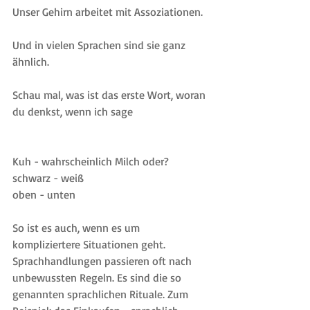
Unser Gehirn arbeitet mit Assoziationen. 
Und in vielen Sprachen sind sie ganz 
ähnlich.
Schau mal, was ist das erste Wort, woran 
du denkst, wenn ich sage
Kuh - wahrscheinlich Milch oder?
schwarz - weiß
oben - unten
So ist es auch, wenn es um 
kompliziertere Situationen geht. 
Sprachhandlungen passieren oft nach 
unbewussten Regeln. Es sind die so 
genannten sprachlichen Rituale. Zum 