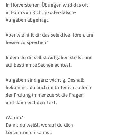
In Hörverstehen-Übungen wird das oft 
in Form von Richtig-oder-falsch-
Aufgaben abgefragt.
Aber wie hilft dir das selektive Hören, um 
besser zu sprechen?
Indem du dir selbst Aufgaben stellst und 
auf bestimmte Sachen achtest.
Aufgaben sind ganz wichtig. Deshalb 
bekommst du auch im Unterricht oder in 
der Prüfung immer zuerst die Fragen 
und dann erst den Text.
Warum?
Damit du weißt, worauf du dich 
konzentrieren kannst.