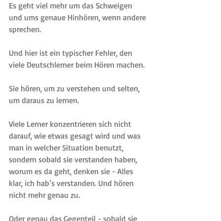
Es geht viel mehr um das Schweigen 
und ums genaue Hinhören, wenn andere 
sprechen.
Und hier ist ein typischer Fehler, den 
viele Deutschlerner beim Hören machen.
Sie hören, um zu verstehen und selten, 
um daraus zu lernen.
Viele Lerner konzentrieren sich nicht 
darauf, wie etwas gesagt wird und was 
man in welcher Situation benutzt, 
sondern sobald sie verstanden haben, 
worum es da geht, denken sie - Alles 
klar, ich hab’s verstanden. Und hören 
nicht mehr genau zu.
Oder genau das Gegenteil - sobald sie 