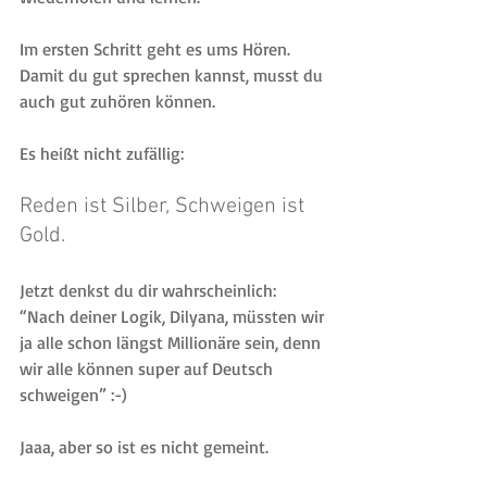
Im ersten Schritt geht es ums Hören.
Damit du gut sprechen kannst, musst du 
auch gut zuhören können.
Es heißt nicht zufällig: 
Reden ist Silber, Schweigen ist 
Gold.
Jetzt denkst du dir wahrscheinlich: 
“Nach deiner Logik, Dilyana, müssten wir 
ja alle schon längst Millionäre sein, denn 
wir alle können super auf Deutsch 
schweigen” :-)
Jaaa, aber so ist es nicht gemeint.