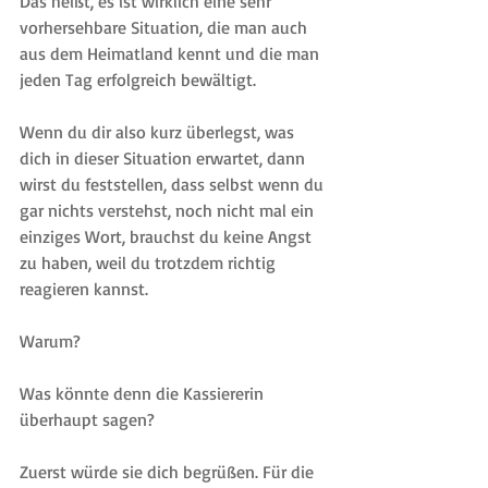
Das heißt, es ist wirklich eine sehr 
vorhersehbare Situation, die man auch 
aus dem Heimatland kennt und die man 
jeden Tag erfolgreich bewältigt.
Wenn du dir also kurz überlegst, was 
dich in dieser Situation erwartet, dann 
wirst du feststellen, dass selbst wenn du 
gar nichts verstehst, noch nicht mal ein 
einziges Wort, brauchst du keine Angst 
zu haben, weil du trotzdem richtig 
reagieren kannst.
Warum?
Was könnte denn die Kassiererin 
überhaupt sagen?
Zuerst würde sie dich begrüßen. Für die 