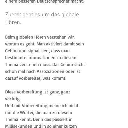
einem besseren Deutschsprecher macht.
Zuerst geht es um das globale 
Hören.
Beim globalen Hören verstehen wir, 
worum es geht. Man aktiviert damit sein 
Gehirn und signalisiert, dass man 
bestimmte Informationen zu diesem 
Thema verstehen muss. Das Gehirn sucht 
schon mal nach Assoziationen oder ist 
darauf vorbereitet, was kommt.
Diese Vorbereitung ist ganz, ganz 
wichtig.
Und mit Vorbereitung meine ich nicht 
nur die Wörter, die man zu diesem 
Thema kennt. Denn das passiert in 
Millisekunden und in so einer kurzen 