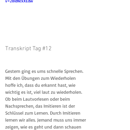
v=28ldNckXEdw
Transkript Tag 
#12
Gestern ging es ums schnelle Sprechen. 
Mit den Übungen zum Wiederholen 
hoffe ich, dass du erkannt hast, wie 
wichtig es ist, viel laut zu wiederholen. 
Ob beim Lautvorlesen oder beim 
Nachsprechen, das Imitieren ist der 
Schlüssel zum Lernen. Durch Imitieren 
lernen wir alles. Jemand muss uns immer 
zeigen, wie es geht und dann schauen 