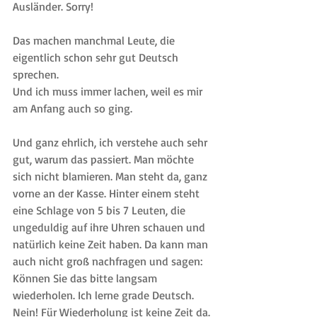
Ausländer. Sorry!
Das machen manchmal Leute, die 
eigentlich schon sehr gut Deutsch 
sprechen.
Und ich muss immer lachen, weil es mir 
am Anfang auch so ging.
Und ganz ehrlich, ich verstehe auch sehr 
gut, warum das passiert. Man möchte 
sich nicht blamieren. Man steht da, ganz 
vorne an der Kasse. Hinter einem steht 
eine Schlage von 5 bis 7 Leuten, die 
ungeduldig auf ihre Uhren schauen und 
natürlich keine Zeit haben. Da kann man 
auch nicht groß nachfragen und sagen: 
Können Sie das bitte langsam 
wiederholen. Ich lerne grade Deutsch. 
Nein! Für Wiederholung ist keine Zeit da. 