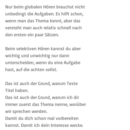
Nur beim globalen Hören brauchst nicht 
unbedingt die Aufgaben. Es hilft schon, 
wenn man das Thema kennt, aber das 
versteht man auch relativ schnell nach 
den ersten ein paar Sätzen.
Beim selektiven Hören kannst du aber 
wichtig und unwichtig nur dann 
unterscheiden, wenn du eine Aufgabe 
hast, auf die achten sollst.
Das ist auch der Grund, warum Texte 
Titel haben.
Das ist auch der Grund, warum ich dir 
immer zuerst das Thema nenne, worüber 
wir sprechen werden.
Damit du dich schon mal vorbereiten 
kannst. Damit ich dein Interesse wecke.