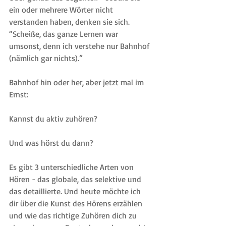
ein oder mehrere Wörter nicht 
verstanden haben, denken sie sich. 
“Scheiße, das ganze Lernen war 
umsonst, denn ich verstehe nur Bahnhof 
(nämlich gar nichts).”
Bahnhof hin oder her, aber jetzt mal im 
Ernst: 
Kannst du aktiv zuhören?
Und was hörst du dann?
Es gibt 3 unterschiedliche Arten von 
Hören - das globale, das selektive und 
das detaillierte. Und heute möchte ich 
dir über die Kunst des Hörens erzählen 
und wie das richtige Zuhören dich zu 