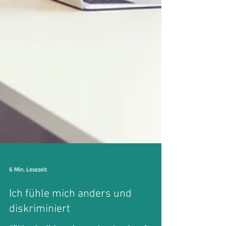
6 Min. Lesezeit