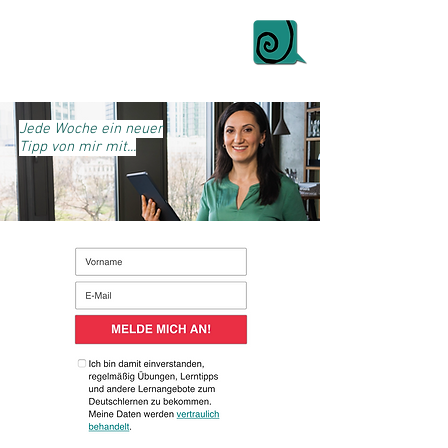
Jede Woche ein neuer
Tipp von mir mit...