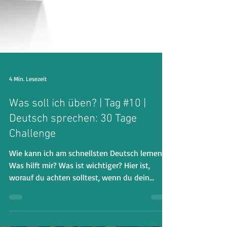
4 Min. Lesezeit
Was soll ich üben? | Tag #10 |
Deutsch sprechen: 30 Tage
Challenge
Wie kann ich am schnellsten Deutsch lernen?