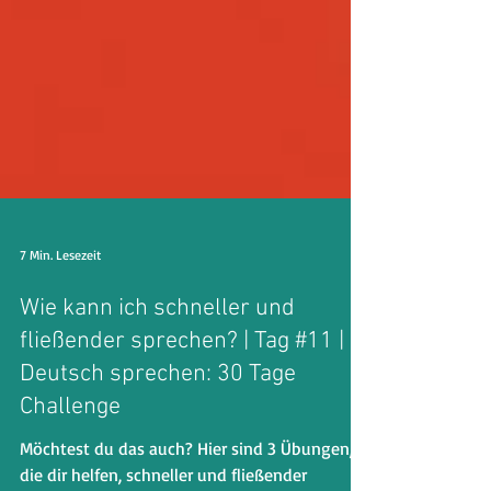
7 Min. Lesezeit
Wie kann ich schneller und
fließender sprechen? | Tag #11 |