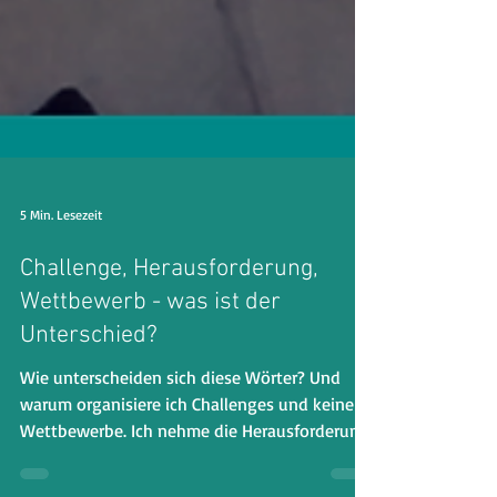
5 Min. Lesezeit
Challenge, Herausforderung,
Wettbewerb - was ist der
Unterschied?
Wie unterscheiden sich diese Wörter? Und
warum organisiere ich Challenges und keine
Wettbewerbe. Ich nehme die Herausforderung