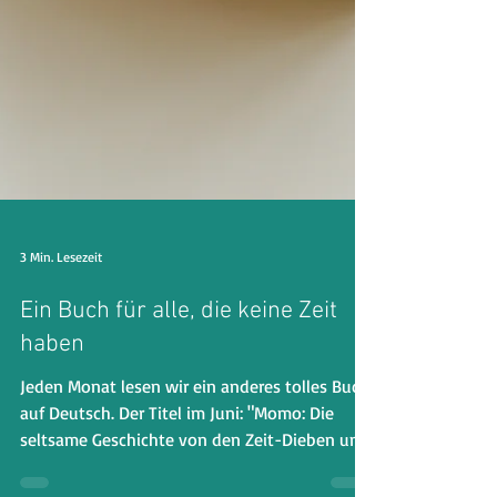
3 Min. Lesezeit