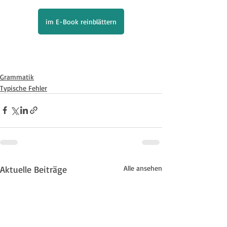
im E-Book reinblättern
Grammatik
Typische Fehler
Aktuelle Beiträge
Alle ansehen