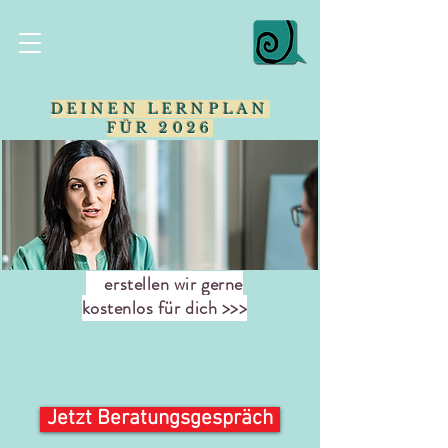
DEINEN LERNPLAN
FÜR 2026
erstellen wir gerne
kostenlos für dich >>>
Jetzt Beratungsgespräch