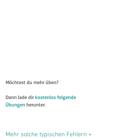
Möchtest du mehr üben?
Dann lade dir 
kostenlos folgende 
Übungen
 herunter.
Mehr solche typischen Fehlern + 