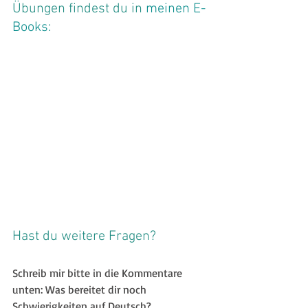
Übungen findest du in 
meinen E-
Books
:
Hast du weitere Fragen?
Schreib mir bitte in die Kommentare 
unten: Was bereitet dir noch 
Schwierigkeiten auf Deutsch? 