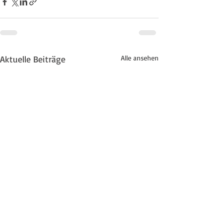
Aktuelle Beiträge
Alle ansehen