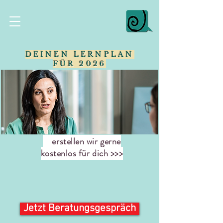
DEINEN LERNPLAN
FÜR 2026
erstellen wir gerne
kostenlos für dich >>>
Jetzt Beratungsgespräch