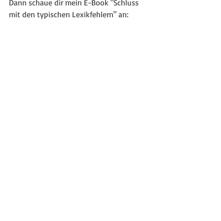
Dann schaue dir mein E-Book "Schluss 
mit den typischen Lexikfehlern" an: