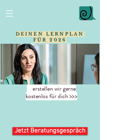
DEINEN LERNPLAN
FÜR 2026
erstellen wir gerne
kostenlos für dich >>>
Jetzt Beratungsgespräch