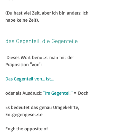
(Du hast viel Zeit, aber ich bin anders: Ich 
habe keine Zeit).
das Gegenteil, die Gegenteile
 Dieses Wort benutzt man mit der 
Präposition "von": 
Das Gegenteil von... ist...
oder als Ausdruck: 
"Im Gegenteil"
 = Doch
Es bedeutet das genau Umgekehrte, 
Entgegengesetzte
Engl: the opposite of