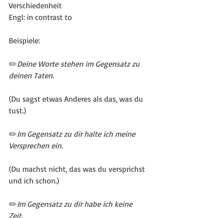
Verschiedenheit
Engl: in contrast to
Beispiele:
✏️
Deine Worte stehen im Gegensatz zu 
deinen Taten. 
(Du sagst etwas Anderes als das, was du 
tust.)
✏️
Im Gegensatz zu dir halte ich meine 
Versprechen ein.
(Du machst nicht, das was du versprichst 
und ich schon.)
✏️
Im Gegensatz zu dir habe ich keine 
Zeit.