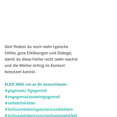
Dort findest du noch mehr typische 
Fehler, gute Erklärungen und Dialoge, 
damit du diese Fehler nicht mehr machst 
und die Wörter richtig im Kontext 
benutzen kannst.
KLICK HIER, um es dir anzuschauen.
#gegensatz
#gegenteil
#imgegensatzoderimgegenteil
#verliebtinFehler
#SchlussmitdentypischenLexikfehlern
#SchlussmitdentypischenGrammatikfehl