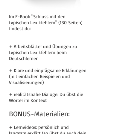
Im E-Book "Schluss mit den
typischen Lexikfehlern" (130 Seiten)
findest du:
+ Arbeitsblätter und Übungen zu
typischen Lexikfehlern beim
Deutschlernen
+ Klare und einprägsame Erklärungen
(mit einfachen Beispielen und
Visualisierungen)
+ realitätsnahe Dialoge: Du übst die
Wörter im Kontext
BONUS-Materialien:
+ Lernvideos: persönlich und
langsam erklärt (so übst du auch dein