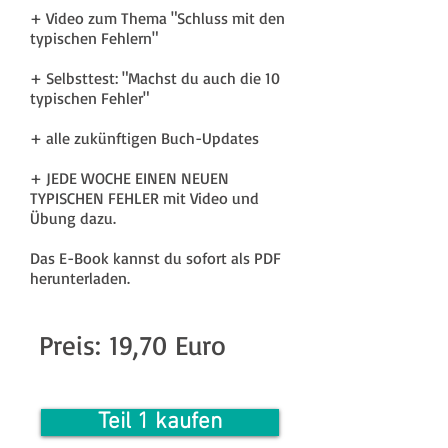
+ Video zum Thema "Schluss mit den
typischen Fehlern"
+ Selbsttest: "Machst du auch die 10
typischen Fehler"
+ alle zukünftigen Buch-Updates
+ JEDE WOCHE EINEN NEUEN
TYPISCHEN FEHLER mit Video und
Übung dazu.
Das E-Book kannst du sofort als PDF
herunterladen.
Preis: 19,70 Euro
Teil 1 kaufen