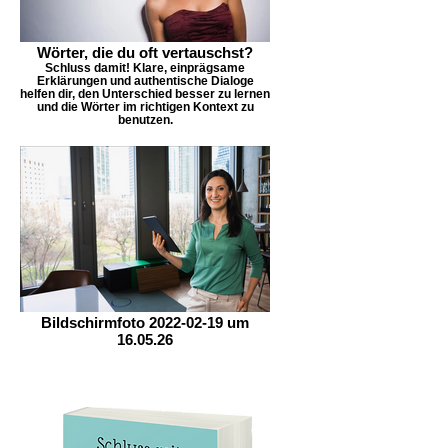
Wörter, die du oft vertauschst?
Schluss damit! Klare, einprägsame
Erklärungen und authentische Dialoge
helfen dir, den Unterschied besser zu lernen
und die Wörter im richtigen Kontext zu
benutzen.
Bildschirmfoto 2022-02-19 um
16.05.26