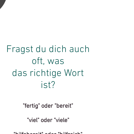
Fragst du dich auch
oft, was
das richtige Wort
ist?
"fertig" oder "bereit"
"viel" oder "viele"