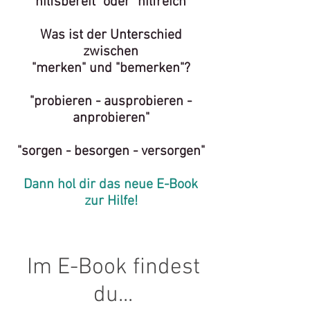
"hilfsbereit" oder "hilfreich"
Was ist der Unterschied
zwischen
"merken" und "bemerken"?
"probieren - ausprobieren -
anprobieren"
"sorgen - besorgen - versorgen"
Dann hol dir das neue E-Book
zur Hilfe!
Im E-Book findest
du...