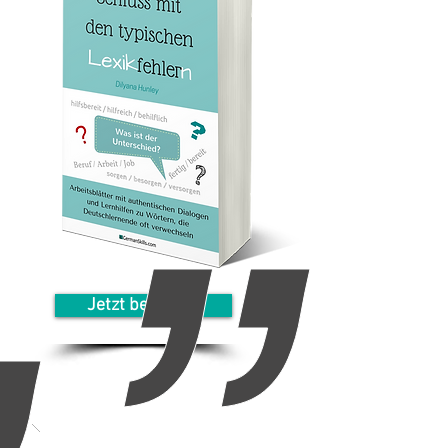
Jetzt bestellen