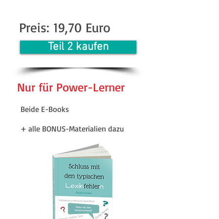
Preis: 19,70 Euro
Teil 2 kaufen
Nur für Power-Lerner
Beide E-Books
+ alle BONUS-Materialien dazu