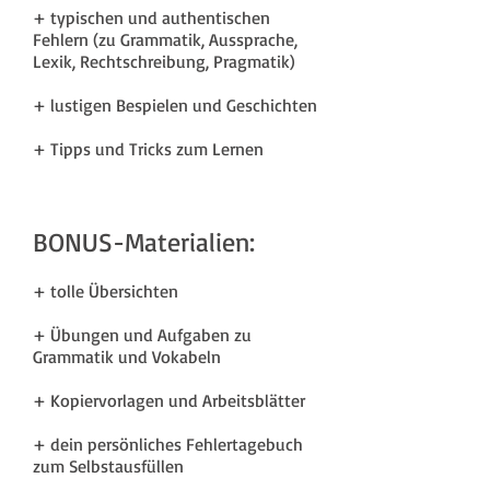
+ typischen und authentischen
Fehlern (zu Grammatik, Aussprache,
Lexik, Rechtschreibung, Pragmatik)
+ lustigen Bespielen und Geschichten
+ Tipps und Tricks zum Lernen
BONUS-Materialien:
+ tolle Übersichten
+ Übungen und Aufgaben zu
Grammatik und Vokabeln
+ Kopiervorlagen und Arbeitsblätter
+ dein persönliches Fehlertagebuch
zum Selbstausfüllen