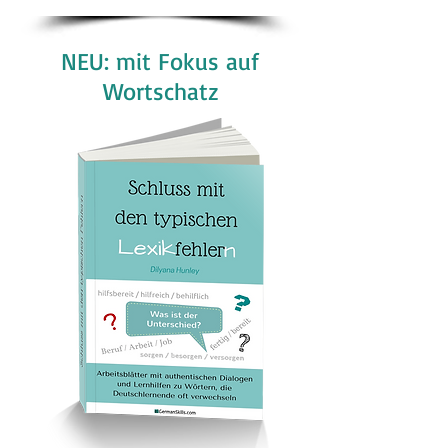
NEU: mit Fokus auf
Wortschatz