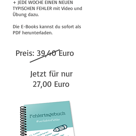
+ JEDE WOCHE EINEN NEUEN
TYPISCHEN FEHLER mit Video und
Übung dazu.
Die E-Books kannst du sofort als
PDF herunterladen.
Preis: 39,40 Euro
Jetzt für nur
27,00 Euro