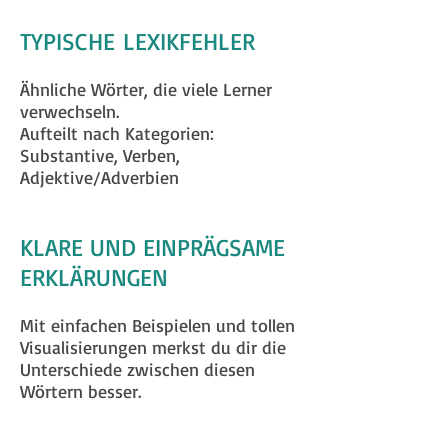
TYPISCHE LEXIKFEHLER
Ähnliche Wörter, die viele Lerner
verwechseln.
Aufteilt nach Kategorien:
Substantive, Verben,
Adjektive/Adverbien
KLARE UND EINPRÄGSAME
ERKLÄRUNGEN
Mit einfachen Beispielen und tollen
Visualisierungen merkst du dir die
Unterschiede zwischen diesen
Wörtern besser.