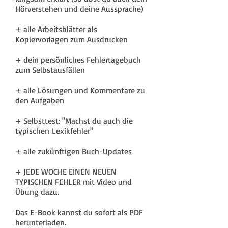
Hörverstehen und deine Aussprache)
+ alle Arbeitsblätter als
Kopiervorlagen zum Ausdrucken
+ dein persönliches Fehlertagebuch
zum Selbstausfällen
+ alle Lösungen und Kommentare zu
den Aufgaben
+ Selbsttest: "Machst du auch die
typischen Lexikfehler"
+ alle zukünftigen Buch-Updates
+ JEDE WOCHE EINEN NEUEN
TYPISCHEN FEHLER mit Video und
Übung dazu.
Das E-Book kannst du sofort als PDF
herunterladen.