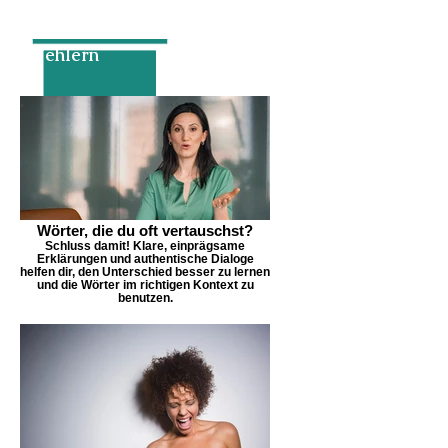
Schluss mit den typischen
Fehlern
Wörter, die du oft vertauschst?
Schluss damit! Klare, einprägsame
Erklärungen und authentische Dialoge
helfen dir, den Unterschied besser zu lernen
und die Wörter im richtigen Kontext zu
benutzen.