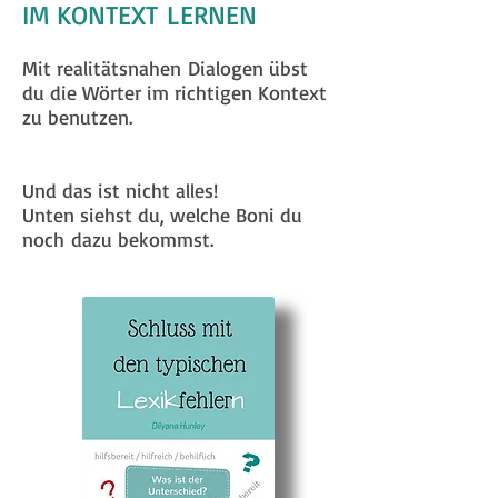
IM KONTEXT LERNEN
Mit realitätsnahen Dialogen übst
du die Wörter im richtigen Kontext
zu benutzen.
Und das ist nicht alles!
Unten siehst du, welche Boni du
noch dazu bekommst.