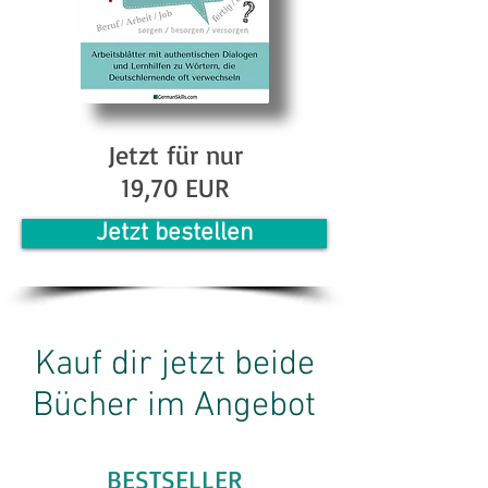
Jetzt für nur
19,70 EUR
Jetzt bestellen
Kauf dir jetzt beide
Bücher im Angebot
BESTSELLER