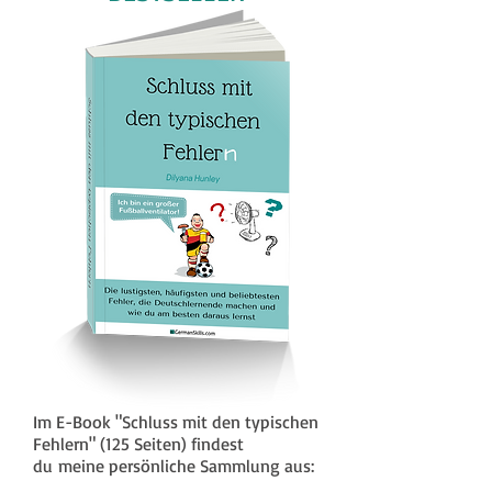
Im E-Book "Schluss mit den typischen
Fehlern" (125 Seiten) findest
du meine persönliche Sammlung aus: