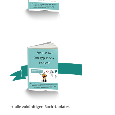
ANGEBOT
+ alle zukünftigen Buch-Updates