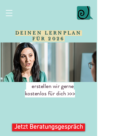
DEINEN LERNPLAN
FÜR 2026
erstellen wir gerne
kostenlos für dich >>>
Jetzt Beratungsgespräch