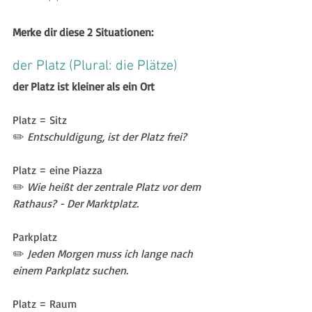
Merke dir diese 2 Situationen:
der Platz (Plural: die Plätze)
der Platz ist kleiner als ein Ort 
Platz = Sitz 
✏️ 
Entschuldigung, ist der Platz frei?
Platz = eine Piazza
✏️ 
Wie heißt der zentrale Platz vor dem 
Rathaus? - Der Marktplatz.
Parkplatz
✏️ 
Jeden Morgen muss ich lange nach 
einem Parkplatz suchen. 
Platz = Raum