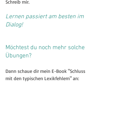
Schreib mir.
Lernen passiert am besten im 
Dialog!
Möchtest du noch mehr solche 
Übungen?
Dann schaue dir mein E-Book "Schluss 
mit den typischen Lexikfehlern" an: