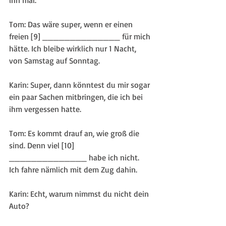
ihn mal.
Tom: Das wäre super, wenn er einen 
freien [9] ______________ für mich 
hätte. Ich bleibe wirklich nur 1 Nacht, 
von Samstag auf Sonntag.
Karin: Super, dann könntest du mir sogar 
ein paar Sachen mitbringen, die ich bei 
ihm vergessen hatte.
Tom: Es kommt drauf an, wie groß die 
sind. Denn viel [10] 
______________ habe ich nicht. 
Ich fahre nämlich mit dem Zug dahin.
Karin: Echt, warum nimmst du nicht dein 
Auto?