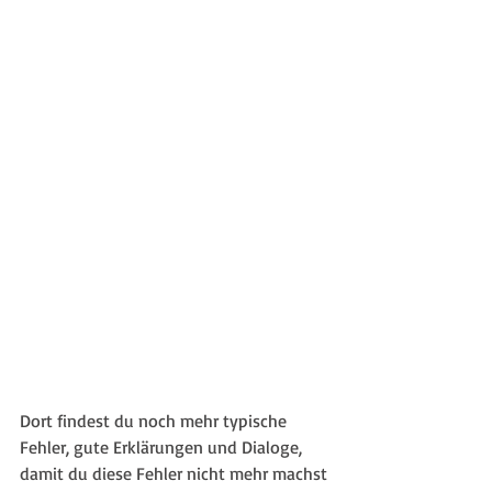
Dort findest du noch mehr typische 
Fehler, gute Erklärungen und Dialoge, 
damit du diese Fehler nicht mehr machst 