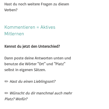
Hast du noch weitere Fragen zu diesen 
Verben?
Kommentieren = Aktives 
Mitlernen
Kennst du jetzt den Unterschied?
Dann poste deine Antworten unten und 
benutze die Wörter "Ort" und "Platz" 
selbst in eigenen Sätzen.
✏️ 
Hast du einen Lieblingsort?
✏️ 
Wünscht du dir manchmal auch mehr 
Platz? Wofür?