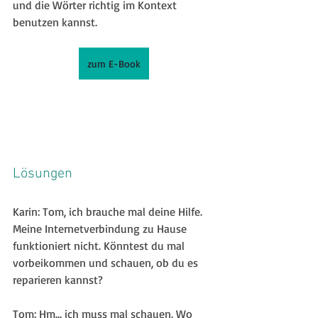
und die Wörter richtig im Kontext 
benutzen kannst.
zum E-Book
Lösungen
Karin: Tom, ich brauche mal deine Hilfe. 
Meine Internetverbindung zu Hause 
funktioniert nicht. Könntest du mal 
vorbeikommen und schauen, ob du es 
reparieren kannst?
Tom: Hm… ich muss mal schauen. Wo 