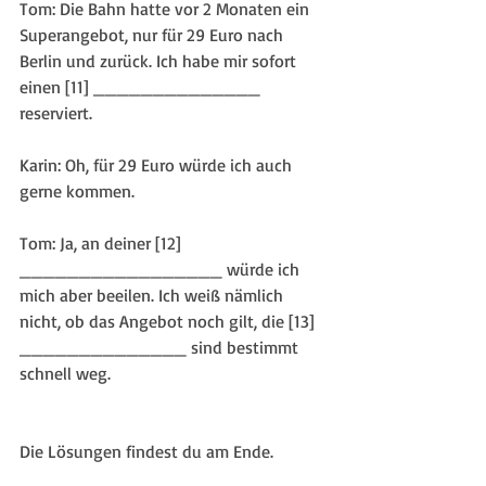
Tom: Die Bahn hatte vor 2 Monaten ein 
Superangebot, nur für 29 Euro nach 
Berlin und zurück. Ich habe mir sofort 
einen [11] ______________ 
reserviert.
Karin: Oh, für 29 Euro würde ich auch 
gerne kommen.
Tom: Ja, an deiner [12] 
_________________ würde ich 
mich aber beeilen. Ich weiß nämlich 
nicht, ob das Angebot noch gilt, die [13] 
______________ sind bestimmt 
schnell weg.
Die Lösungen findest du am Ende.