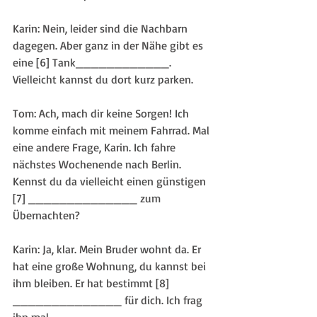
Karin: Nein, leider sind die Nachbarn 
dagegen. Aber ganz in der Nähe gibt es 
eine [6] Tank____________. 
Vielleicht kannst du dort kurz parken.
Tom: Ach, mach dir keine Sorgen! Ich 
komme einfach mit meinem Fahrrad. Mal 
eine andere Frage, Karin. Ich fahre 
nächstes Wochenende nach Berlin. 
Kennst du da vielleicht einen günstigen 
[7] ______________ zum 
Übernachten?
Karin: Ja, klar. Mein Bruder wohnt da. Er 
hat eine große Wohnung, du kannst bei 
ihm bleiben. Er hat bestimmt [8] 
______________ für dich. Ich frag 