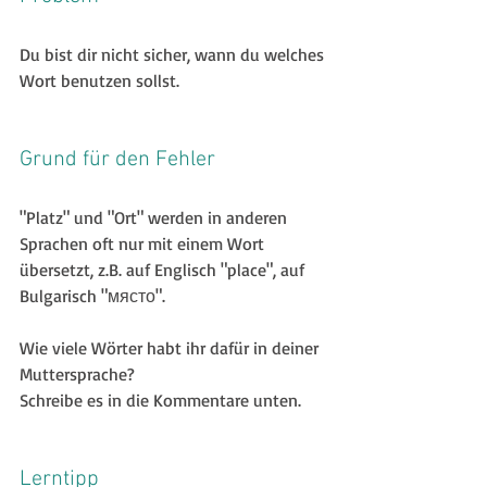
Du bist dir nicht sicher, wann du welches 
Wort benutzen sollst.
Grund für den Fehler
"Platz" und "Ort" werden in anderen 
Sprachen oft nur mit einem Wort 
übersetzt, z.B. auf Englisch "place", auf 
Bulgarisch "място". 
Wie viele Wörter habt ihr dafür in deiner 
Muttersprache?
Schreibe es in die Kommentare unten.
Lerntipp