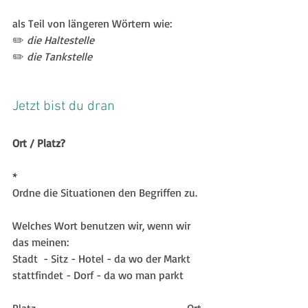
als Teil von längeren Wörtern wie:
✏️ 
die Haltestelle
✏️
 die Tankstelle
Jetzt bist du dran
Ort / Platz?
*
Ordne die Situationen den Begriffen zu.
Welches Wort benutzen wir, wenn wir 
das meinen:
Stadt  - Sitz - Hotel - da wo der Markt 
stattfindet - Dorf - da wo man parkt