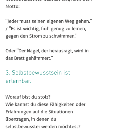
Motto:
"Jeder muss seinen eigenen Weg gehen." 
/ "Es ist wichtig, früh genug zu lernen, 
gegen den Strom zu schwimmen."
Oder "Der Nagel, der herausragt, wird in 
das Brett gehämmert."
3. Selbstbewusstsein ist 
erlernbar.
Worauf bist du stolz?
Wie kannst du diese Fähigkeiten oder 
Erfahrungen auf die Situationen 
übertragen, in denen du 
selbstbewusster werden möchtest?