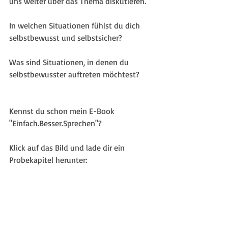
uns weiter über das Thema diskutieren.
In welchen Situationen fühlst du dich 
selbstbewusst und selbstsicher?
Was sind Situationen, in denen du 
selbstbewusster auftreten möchtest?
Kennst du schon mein E-Book 
"Einfach.Besser.Sprechen"?
Klick auf das Bild und lade dir ein 
Probekapitel herunter: