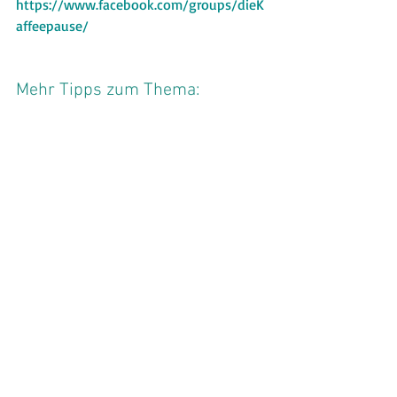
https://www.facebook.com/groups/dieK
affeepause/
Mehr Tipps zum Thema: