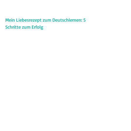
Mein Liebesrezept zum Deutschlernen: 5 
Schritte zum Erfolg