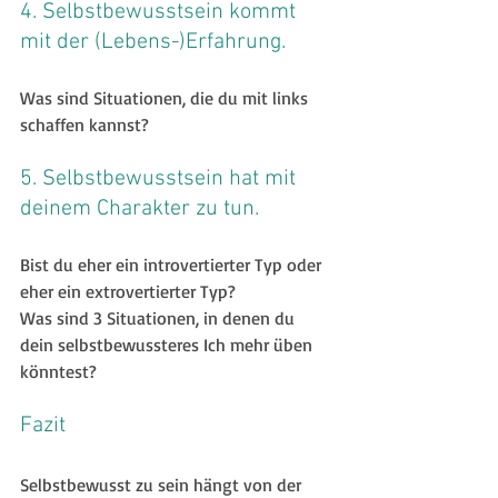
4. Selbstbewusstsein kommt 
mit der (Lebens-)Erfahrung.
Was sind Situationen, die du mit links 
schaffen kannst?
5. Selbstbewusstsein hat mit 
deinem Charakter zu tun.
Bist du eher ein introvertierter Typ oder 
eher ein extrovertierter Typ?
Was sind 3 Situationen, in denen du 
dein selbstbewussteres Ich mehr üben 
könntest?
Fazit
Selbstbewusst zu sein hängt von der 