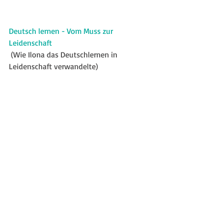
Deutsch lernen - Vom Muss zur 
Leidenschaft
 (Wie Ilona das Deutschlernen in 
Leidenschaft verwandelte)