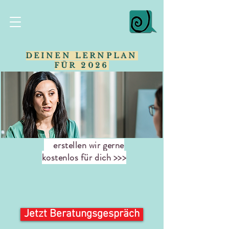
DEINEN LERNPLAN
FÜR 2026
erstellen wir gerne
kostenlos für dich >>>
Jetzt Beratungsgespräch