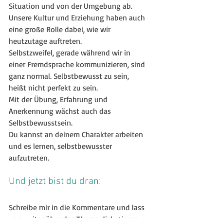
Situation und von der Umgebung ab.
Unsere Kultur und Erziehung haben auch 
eine große Rolle dabei, wie wir 
heutzutage auftreten.
Selbstzweifel, gerade während wir in 
einer Fremdsprache kommunizieren, sind 
ganz normal. Selbstbewusst zu sein, 
heißt nicht perfekt zu sein.
Mit der Übung, Erfahrung und 
Anerkennung wächst auch das 
Selbstbewusstsein.
Du kannst an deinem Charakter arbeiten 
und es lernen, selbstbewusster 
aufzutreten.
Und jetzt bist du dran:
Schreibe mir in die Kommentare und lass 