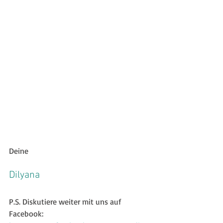
Deine
Dilyana
P.S. Diskutiere weiter mit uns auf 
Facebook: 