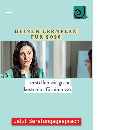
DEINEN LERNPLAN
FÜR 2026
erstellen wir gerne
kostenlos für dich >>>
Jetzt Beratungsgespräch