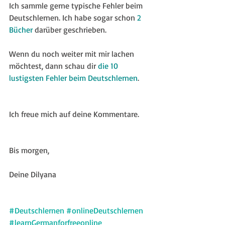
Ich sammle gerne typische Fehler beim 
Deutschlernen. Ich habe sogar schon 
2 
Bücher
 darüber geschrieben.
Wenn du noch weiter mit mir lachen 
möchtest, dann schau dir 
die 10 
lustigsten Fehler beim Deutschlernen
.
Ich freue mich auf deine Kommentare.
Bis morgen,
Deine Dilyana
#Deutschlernen
#onlineDeutschlernen
#learnGermanforfreeonline