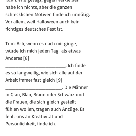
habe ich nichts, aber die ganzen 
schrecklichen Motiven finde ich unnötig. 
Vor allem, weil Halloween auch kein 
richtiges deutsches Fest ist.
Tom: Ach, wenn es nach mir ginge, 
würde ich mich jeden Tag  als etwas 
Anderes [8] 
__________________. Ich finde 
es so langweilig, wie sich alle auf der 
Arbeit immer fast gleich [9] 
_________________. Die Männer 
in Grau, Blau, Braun oder Schwarz und 
die Frauen, die sich gleich gestellt 
fühlen wollen, tragen auch Anzüge. Es 
fehlt uns an Kreativität und 
Persönlichkeit, finde ich. 