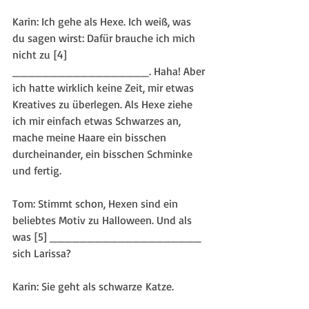
Karin: Ich gehe als Hexe. Ich weiß, was 
du sagen wirst: Dafür brauche ich mich 
nicht zu [4] 
__________________. Haha! Aber 
ich hatte wirklich keine Zeit, mir etwas 
Kreatives zu überlegen. Als Hexe ziehe 
ich mir einfach etwas Schwarzes an, 
mache meine Haare ein bisschen 
durcheinander, ein bisschen Schminke 
und fertig. 
Tom: Stimmt schon, Hexen sind ein 
beliebtes Motiv zu Halloween. Und als 
was [5] ____________________ 
sich Larissa?
Karin: Sie geht als schwarze Katze.