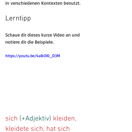
in verschiedenen Kontexten benutzt.
Lerntipp
Schaue dir dieses kurze Video an und 
notiere dir die Beispiele.
https://youtu.be/4alkOl0_D3M
sich
 (+Adjektiv)
 kleiden, 
kleidete sich, hat sich 