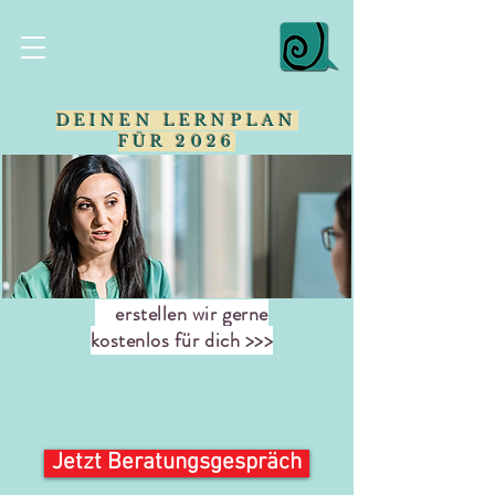
DEINEN LERNPLAN
FÜR 2026
erstellen wir gerne
kostenlos für dich >>>
Jetzt Beratungsgespräch