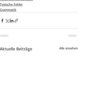
Typische Fehler
Grammatik
Aktuelle Beiträge
Alle ansehen