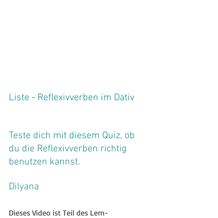
Liste - Reflexivverben im Dativ
Teste dich 
mit diesem Quiz
, ob 
du die Reflexivverben richtig 
benutzen kannst.
Dilyana
Dieses Video ist Teil des Lern-