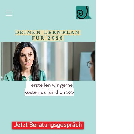
DEINEN LERNPLAN
FÜR 2026
erstellen wir gerne
kostenlos für dich >>>
Jetzt Beratungsgespräch