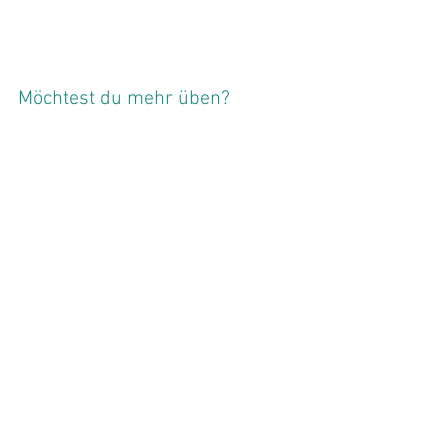
Möchtest du mehr üben?