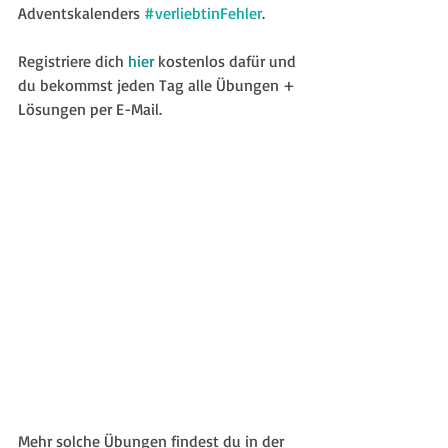
Adventskalenders 
#verliebtinFehler
.
Registriere dich 
hier
 kostenlos dafür und 
du bekommst jeden Tag alle Übungen + 
Lösungen per E-Mail.
Mehr solche Übungen findest du in der 