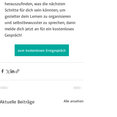
herauszufinden, was die nächsten 
Schritte für dich sein könnten, um 
gezielter dein Lernen zu organisieren 
und selbstbewusster zu sprechen, dann 
melde dich jetzt an für ein kostenloses 
Gespräch!
zum kostenlosen Erstgespräch
Aktuelle Beiträge
Alle ansehen