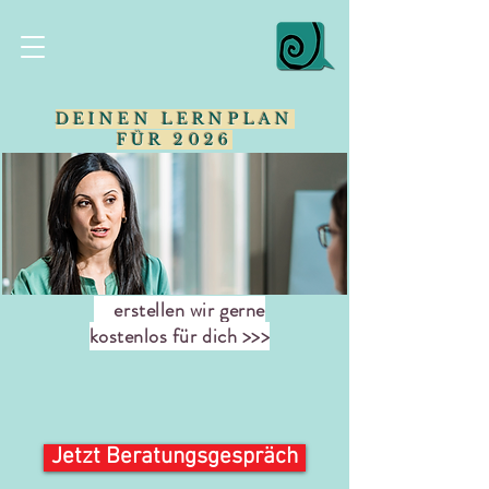
DEINEN LERNPLAN
FÜR 2026
erstellen wir gerne
kostenlos für dich >>>
Jetzt Beratungsgespräch