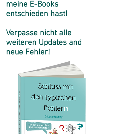
meine E-Books
entschieden hast!
Verpasse nicht alle
weiteren Updates and
neue Fehler!