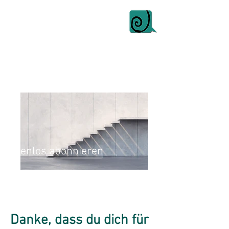
Kostenlos abonnieren
Danke, dass du dich für