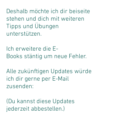
Deshalb möchte ich dir beiseite
stehen und dich mit weiteren
Tipps und Übungen
unterstützen.
Ich erweitere die E-
Books stäntig um neue Fehler.
Alle zukünftigen Updates würde
ich dir gerne per E-Mail
zusenden:
(Du kannst diese Updates
jederzeit abbestellen.)