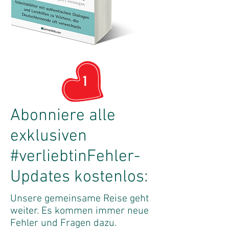
1
Abonniere alle
exklusiven
#verliebtinFehler-
Updates kostenlos:
Unsere gemeinsame Reise geht
weiter. Es kommen immer neue
Fehler und Fragen dazu.