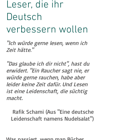
Leser, die ihr
Deutsch
verbessern wollen
"Ich würde gerne lesen, wenn ich
Zeit hätte."
"Das glaube ich dir nicht", hast du
erwidert. "Ein Raucher sagt nie, er
würde gerne rauchen, habe aber
leider keine Zeit dafür. Und Lesen
ist eine Leidenschaft, die süchtig
macht.
Rafik Schami (Aus "Eine deutsche
Leidenschaft namens Nudelsalat")
Was passiert, wenn man Bücher