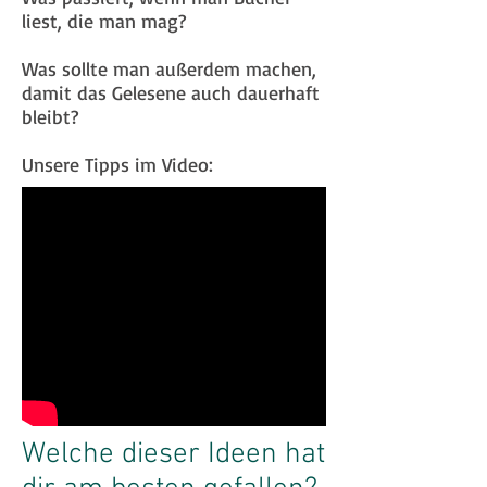
liest, die man mag?
Was sollte man außerdem machen,
damit das Gelesene auch dauerhaft
bleibt?
Unsere Tipps im Video:
Welche dieser Ideen hat