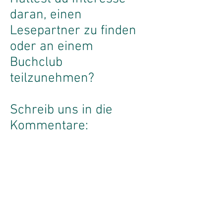
daran, einen
Lesepartner zu finden
oder an einem
Buchclub
teilzunehmen?
Schreib uns in die
Kommentare: