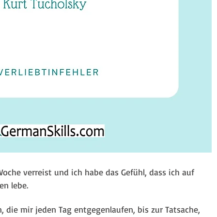
Woche verreist und ich habe das Gefühl, dass ich auf 
 lebe.⁠ 
 die mir jeden Tag entgegenlaufen, bis zur Tatsache, 