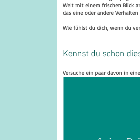
Welt mit einem frischen Blick 
das eine oder andere Verhalten z
Wie fühlst du dich, wenn du verr
Kennst du schon di
Versuche ein paar davon in ein