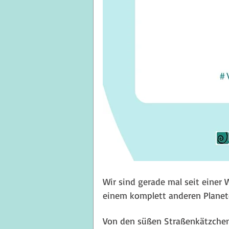
Wir sind gerade mal seit einer 
einem komplett anderen Planeten
Von den süßen Straßenkätzchen,