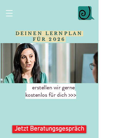
DEINEN LERNPLAN
FÜR 2026
erstellen wir gerne
kostenlos für dich >>>
Jetzt Beratungsgespräch