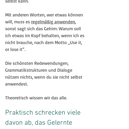
selbst kann.
Mit anderen Worten, wer etwas können 
will, muss es 
regelmäßig anwenden
, 
sonst sagt sich das Gehirn: Warum soll 
ich etwas im Kopf behalten, wenn ich es 
nicht brauche, nach dem Motto „Use it, 
or lose it“.
Die schönsten Redewendungen, 
Grammatikstrukturen und Dialoge 
nützen nichts, wenn du sie nicht selbst 
anwendest.
Theoretisch wissen wir das alle.
Praktisch schrecken viele 
davon ab, das Gelernte 