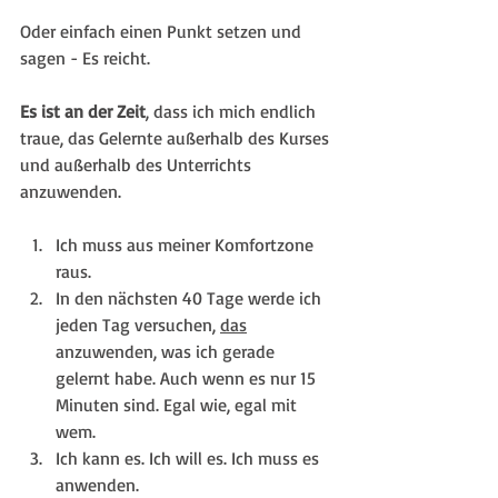
Oder einfach einen Punkt setzen und 
sagen - Es reicht.
Es ist an der Zeit
, dass ich mich endlich 
traue, das Gelernte außerhalb des Kurses 
und außerhalb des Unterrichts 
anzuwenden.
Ich muss aus meiner Komfortzone 
raus.
In den nächsten 40 Tage werde ich 
jeden Tag versuchen, 
das
anzuwenden, was ich gerade 
gelernt habe. Auch wenn es nur 15 
Minuten sind. Egal wie, egal mit 
wem.
Ich kann es. Ich will es. Ich muss es 
anwenden.