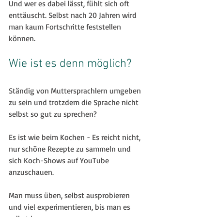
Und wer es dabei lässt, fühlt sich oft 
enttäuscht. Selbst nach 20 Jahren wird 
man kaum Fortschritte feststellen 
können.
Wie ist es denn möglich? 
Ständig von Muttersprachlern umgeben 
zu sein und trotzdem die Sprache nicht 
selbst so gut zu sprechen?
Es ist wie beim Kochen - Es reicht nicht, 
nur schöne Rezepte zu sammeln und 
sich Koch-Shows auf YouTube 
anzuschauen. 
Man muss üben, selbst ausprobieren 
und viel experimentieren, bis man es 