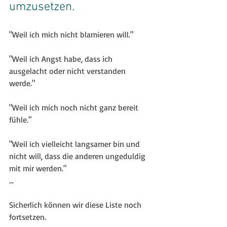
umzusetzen.
"Weil ich mich nicht blamieren will."
"Weil ich Angst habe, dass ich 
ausgelacht oder nicht verstanden 
werde."
"Weil ich mich noch nicht ganz bereit 
fühle."
"Weil ich vielleicht langsamer bin und 
nicht will, dass die anderen ungeduldig 
mit mir werden."
...
Sicherlich können wir diese Liste noch 
fortsetzen.