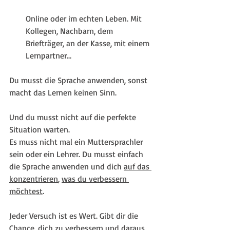
Online oder im echten Leben. Mit 
Kollegen, Nachbarn, dem 
Briefträger, an der Kasse, mit einem 
Lernpartner...
Du musst die Sprache anwenden, sonst 
macht das Lernen keinen Sinn.
Und du musst nicht auf die perfekte 
Situation warten.
Es muss nicht mal ein Muttersprachler 
sein oder ein Lehrer. Du musst einfach 
die Sprache anwenden und dich 
auf das 
konzentrieren
, 
was du verbessern 
möchtest
.
Jeder Versuch ist es Wert. Gibt dir die 
Chance, dich zu verbessern und daraus 