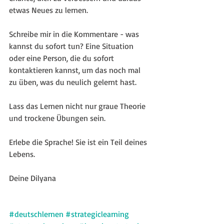
etwas Neues zu lernen. 
Schreibe mir in die Kommentare - was 
kannst du sofort tun? Eine Situation 
oder eine Person, die du sofort 
kontaktieren kannst, um das noch mal 
zu üben, was du neulich gelernt hast.
Lass das Lernen nicht nur graue Theorie 
und trockene Übungen sein. 
Erlebe die Sprache! Sie ist ein Teil deines 
Lebens.
Deine Dilyana
#deutschlernen
#strategiclearning